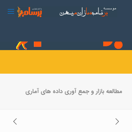
مطالعه بازار و جمع آوری داده های آماری