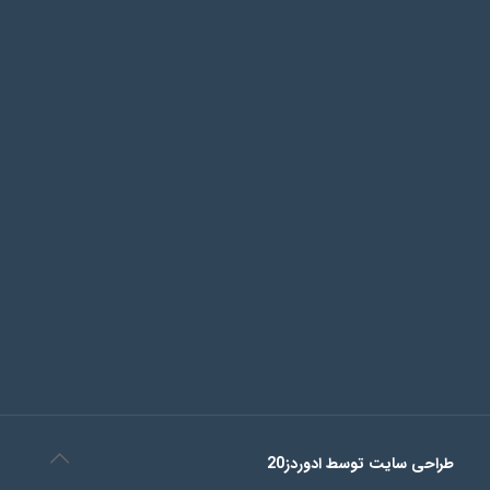
طراحی سایت توسط ادوردز20