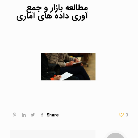
مطالعه بازار و جمع
آوری داده های آماری
Share
0