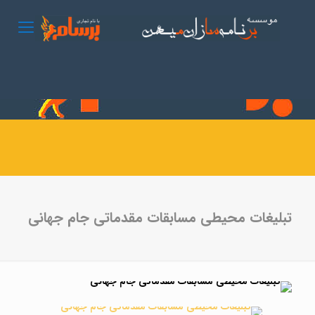
تبلیغات محیطی مسابقات مقدماتی جام جهانی