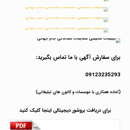
برای سفارش آگهی با ما تماس بگیرید:
09123235293
(آماده همکاری با موسسات و کانون های تبلیغاتی)
برای دریافت بروشور دیجیتالی اینجا کلیک کنید