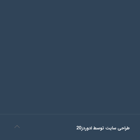
طراحی سایت توسط ادوردز20