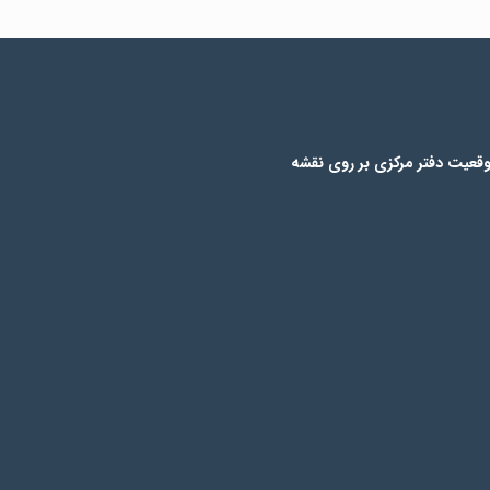
قعیت دفتر مرکزی بر روی نقشه