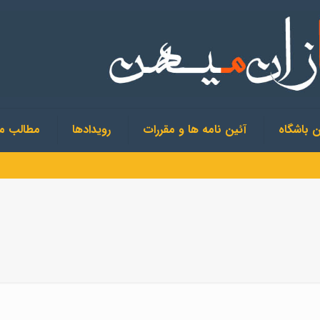
ان باشگاه
آئین نامه ها و مقررات
رویدادها
مطالب مر