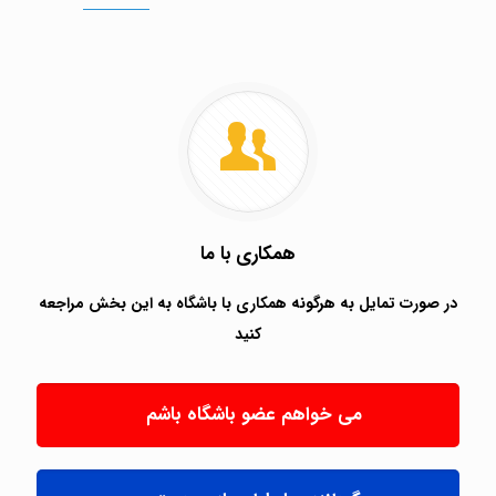
همکاری با ما
در صورت تمایل به هرگونه همکاری با باشگاه به این بخش مراجعه
کنید
می خواهم عضو باشگاه باشم