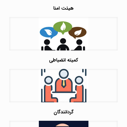
هیئت امنا
کمیته انضباطی
گردانندگان