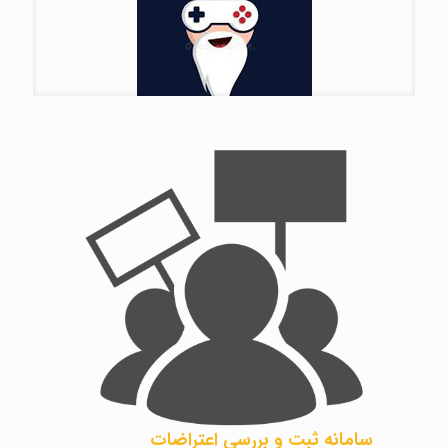
سامانه ثبت و بررسی اعتراضات