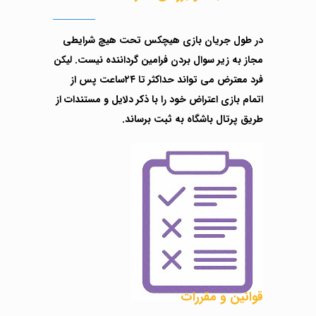
در طول جریان بازی هیچکس تحت هیچ شرایطی
مجاز به زیر سوال بردن فرامین گرداننده نیست. لیکن
فرد معترض می تواند حداکثر تا ۲۴ساعت پس از
اتمام بازی اعتراض خود را با ذکر دلایل و‌ مستندات از
طریق پرتال باشگاه به ثبت برساند.
قوانین و مقررات