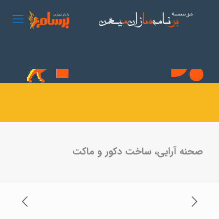
صحنه آرایی، ساخت دکور و ماکت