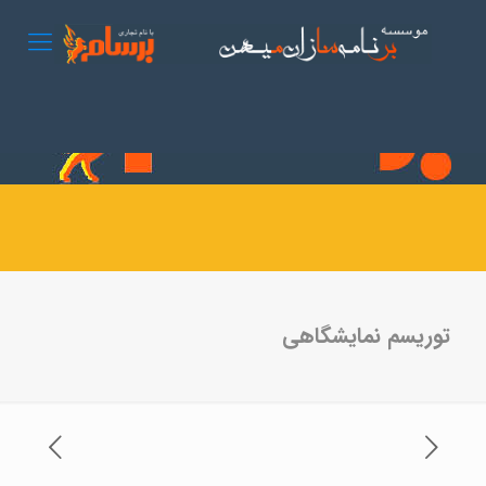
توریسم نمایشگاهی