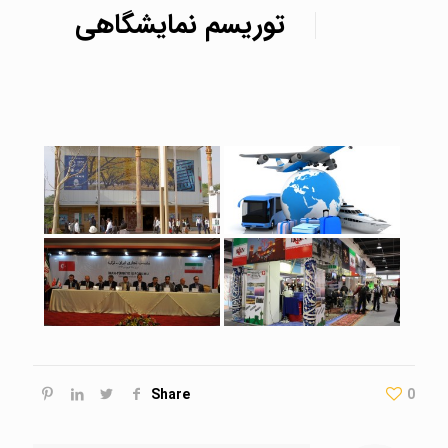
توریسم نمایشگاهی
Share
0