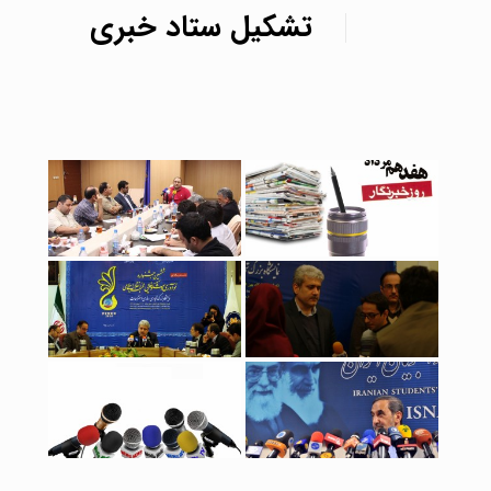
تشکیل ستاد خبری