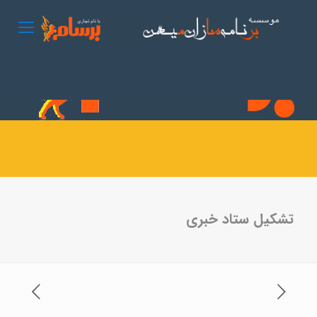
تشکیل ستاد خبری