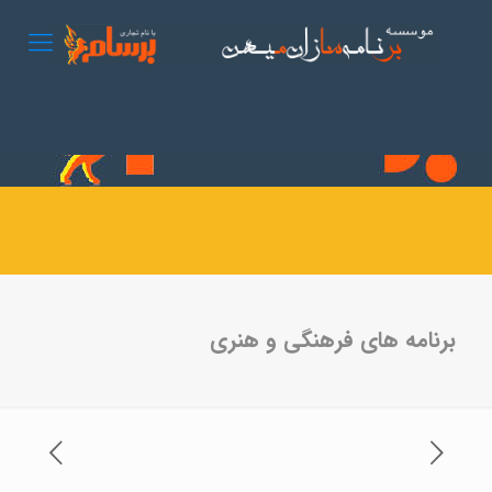
برنامه های فرهنگی و هنری