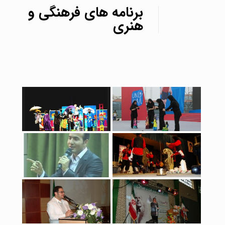
برنامه های فرهنگی و
هنری