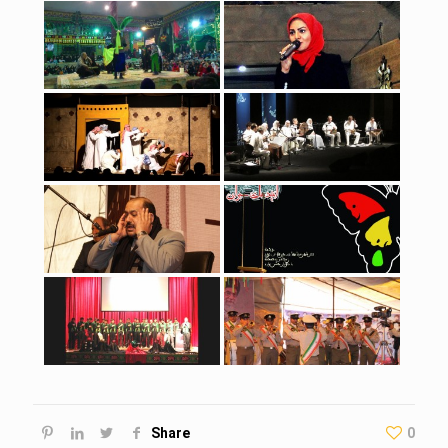
Share
0