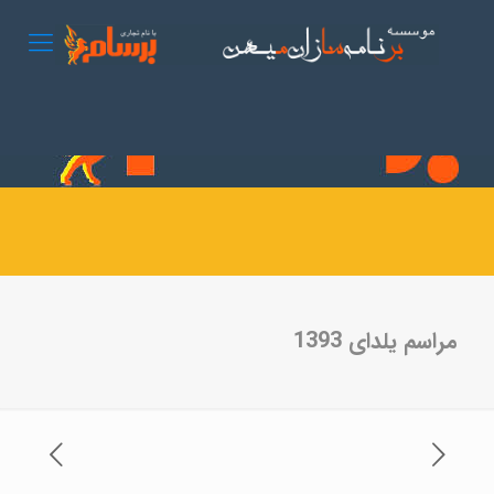
مراسم یلدای 1393