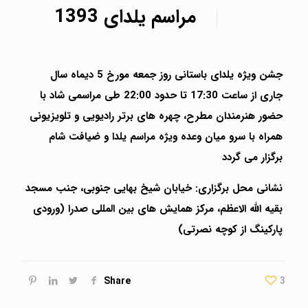
مراسم یلدای 1393
جشن ویژه یلدای باستانی روز جمعه مورخ 5 دیماه سال
جاری از ساعت 17:30 تا حدود 22:00 طی مراسمی شاد با
حضور هنرمندان مطرح، چهره های برتر رادیویی و تلویزیونی
همراه با سرو میان وعده ویژه مراسم یلدا و ضیافت شام
برگزار می گردد
نشانی محل برگزاری: خیابان شیخ بهایی جنوبی، جنب مسجد
بقیه الله الاعظم، مرکز همایش های بین المللی صدرا (ورودی
پارکینگ از کوچه نصرتی)
Share
3