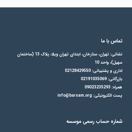
تماس با ما
نشانی: تهران، ستارخان، ابتدای تهران ویلا، پلاک 13 (ساختمان
سهیل)، واحد 10
اداری و پشتیبانی: 02128429550
بازرگانی: 02191035069
همراه: 09023235293
پست الکترونیکی: info@barsam.org
شماره حساب رسمی موسسه