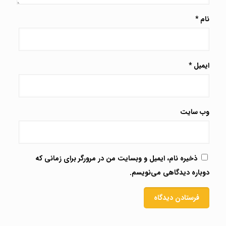
نام
*
ایمیل
*
وب‌ سایت
ذخیره نام، ایمیل و وبسایت من در مرورگر برای زمانی که
دوباره دیدگاهی می‌نویسم.