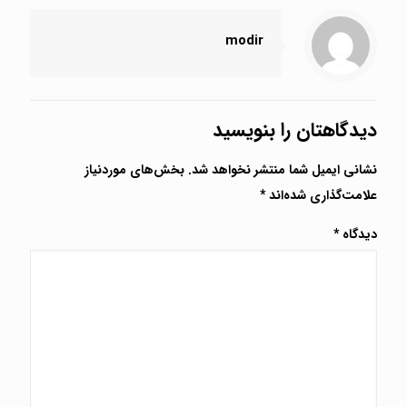
modir
دیدگاهتان را بنویسید
نشانی ایمیل شما منتشر نخواهد شد.
بخش‌های موردنیاز
علامت‌گذاری شده‌اند
*
دیدگاه
*