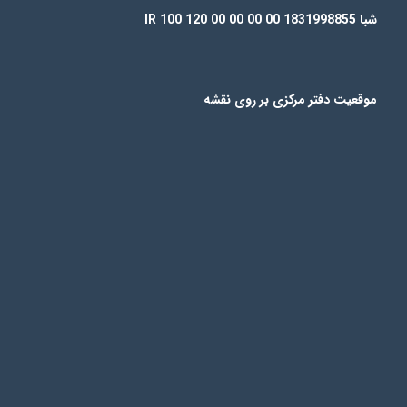
شبا IR 100 120 00 00 00 00 1831998855
موقعیت دفتر مرکزی بر روی نقشه