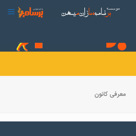
معرفی کانون