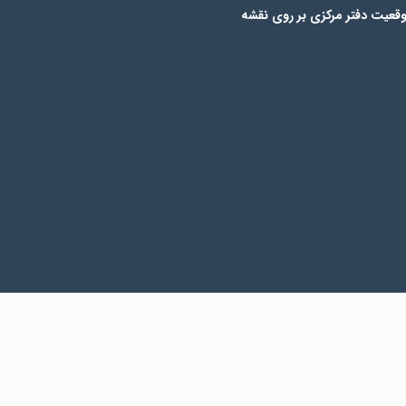
قعیت دفتر مرکزی بر روی نقشه