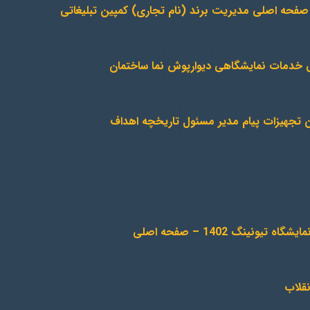
مدیریت برند (نام تجاری)
کمپین تبلیغاتی
لی خدمات نمایشگاهی
دیوارپوش
نما ساختمان
ن تجهیزات
پیام مدیر مسئول
تاریخچه
اهداف
مایشگاه تیونینگ 1402 – صفحه اصلی
نقلاب