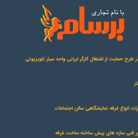
ر طرح حمایت از اشتغال کارگر ایرانی
واحد سیار تلویزیونی
ر
رات
انواع غرفه نمایشگاهی
سالن اجتماعات
ر فنی
سازه های پیش ساخته
ساخت غرفه