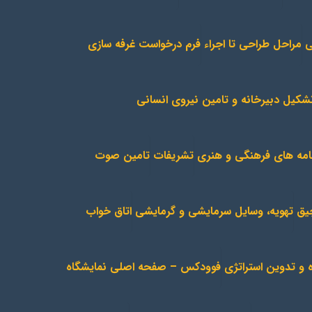
ی
مراحل طراحی تا اجراء
فرم درخواست غرفه سازی
شکیل دبیرخانه و تامین نیروی انسانی
امه های فرهنگی و هنری
تشریفات
تامین صوت
چیق
تهویه، وسایل سرمایشی و گرمایشی
اتاق خواب
 و تدوین استراتژی
فوودکس – صفحه اصلی نمایشگاه