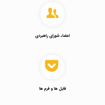
اعضاء شورای راهبردی
فایل ها و فرم ها