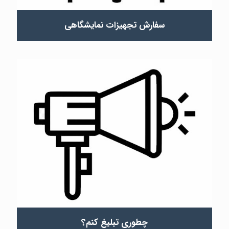
سفارش تجهیزات نمایشگاهی
چطوری تبلیغ کنم؟