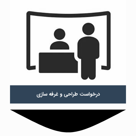
درخواست طراحی و غرفه سازی