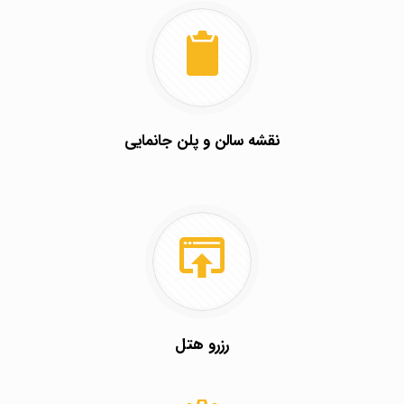
نقشه سالن و پلن جانمایی
رزرو هتل