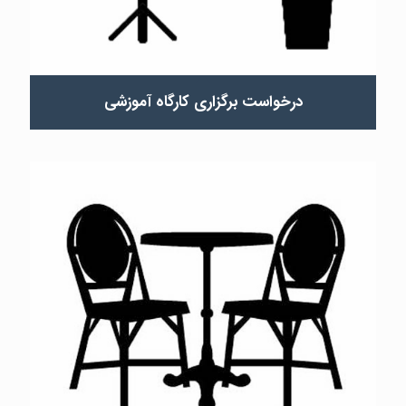
درخواست برگزاری کارگاه آموزشی