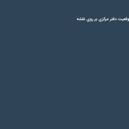
قعیت دفتر مرکزی بر روی نقشه