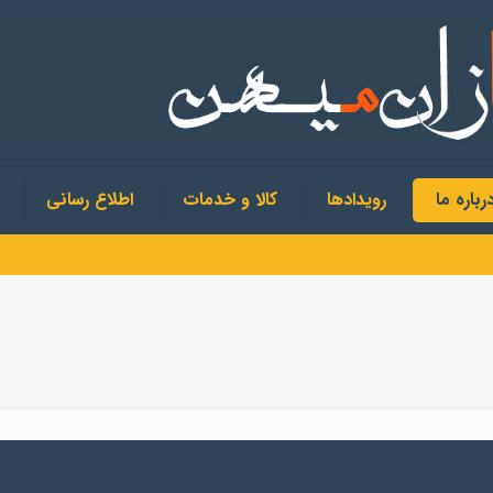
رباره ما
رویدادها
کالا و خدمات
اطلاع رسانی