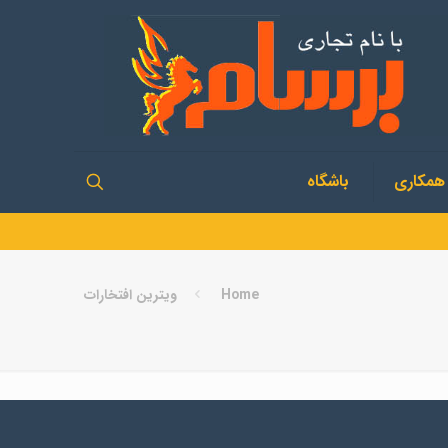
همکاری
باشگاه
Home
ویترین افتخارات