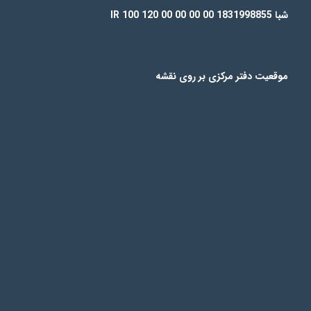
شبا IR 100 120 00 00 00 00 1831998855
موقعیت دفتر مرکزی بر روی نقشه