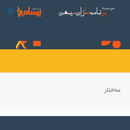
ساختار