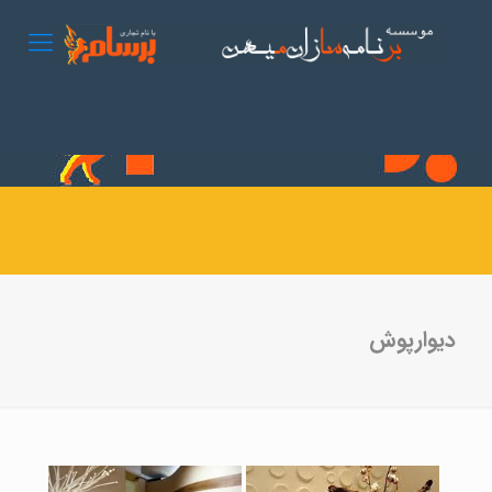
دیوارپوش