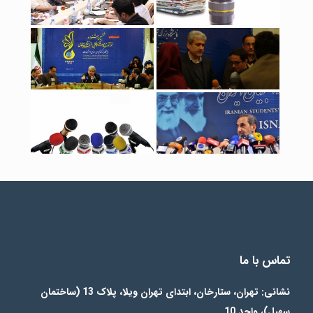
تماس با ما
نشانی: تهران، ستارخان، ابتدای تهران ویلا، پلاک 13 (ساختمان
سهیل)، واحد 10