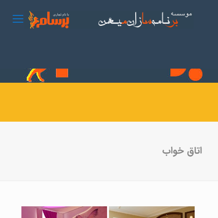
اتاق خواب